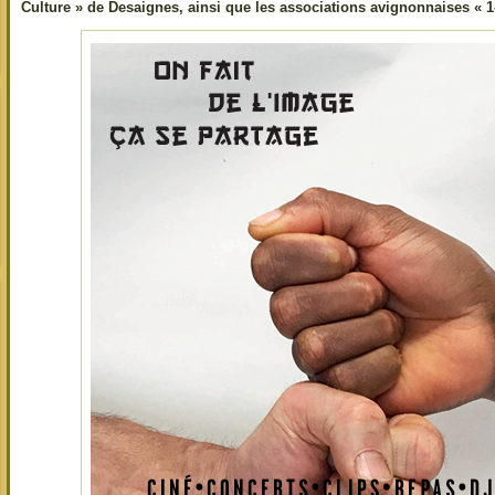
Culture » de Desaignes, ainsi que les associations avignonnaises « 1-