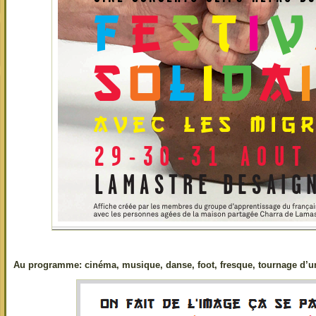
Au programme: cinéma, musique, danse, foot, fresque, tournage d’un