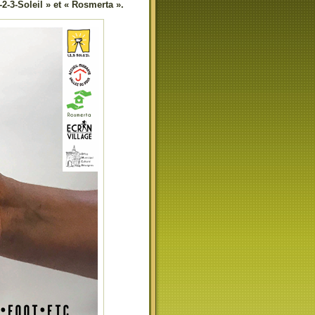
2-3-Soleil » et « Rosmerta ».