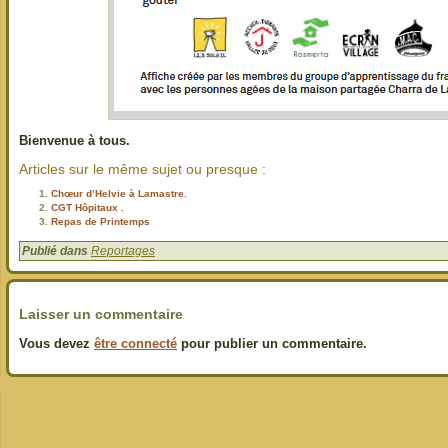
Bienvenue à tous.
Articles sur le même sujet ou presque :
Chœur d’Helvie à Lamastre.
CGT Hôpitaux .
Repas de Printemps
Publié dans
Reportages
Laisser un commentaire
Vous devez
être connecté
pour publier un commentaire.