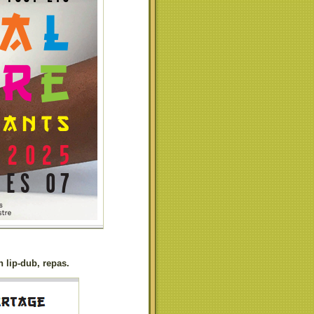
 lip-dub, repas.