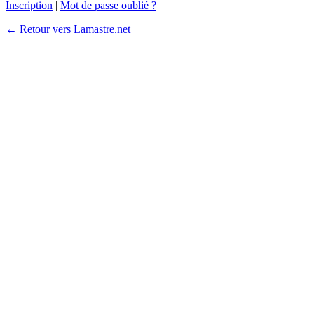
Inscription
|
Mot de passe oublié ?
← Retour vers Lamastre.net