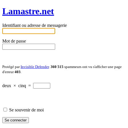
Lamastre.net
Identifiant ou adresse de messagerie
Mot de passe
Protégé par
Invisible Defender
.
360 515
spammeurs ont vu s'afficher une page
d'erreur
403
.
deux
×
cinq
=
Se souvenir de moi