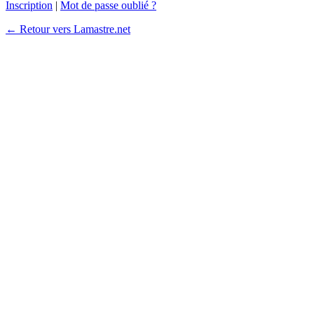
Inscription
|
Mot de passe oublié ?
← Retour vers Lamastre.net