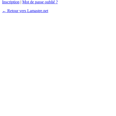
Inscription
|
Mot de passe oublié ?
← Retour vers Lamastre.net