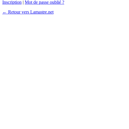
Inscription
|
Mot de passe oublié ?
← Retour vers Lamastre.net