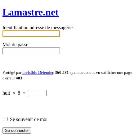
Lamastre.net
Identifiant ou adresse de messagerie
Mot de passe
Protégé par
Invisible Defender
.
360 531
spammeurs ont vu s'afficher une page
d'erreur
403
.
huit
×
8
=
Se souvenir de moi