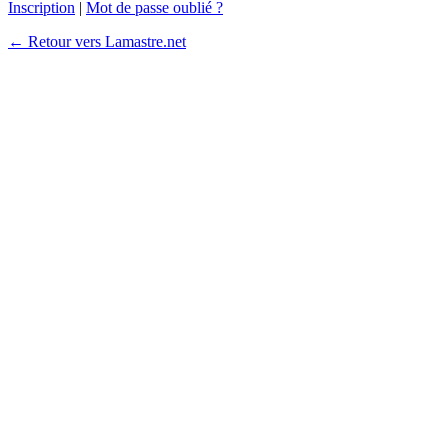
Inscription
|
Mot de passe oublié ?
← Retour vers Lamastre.net