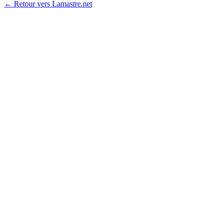
← Retour vers Lamastre.net