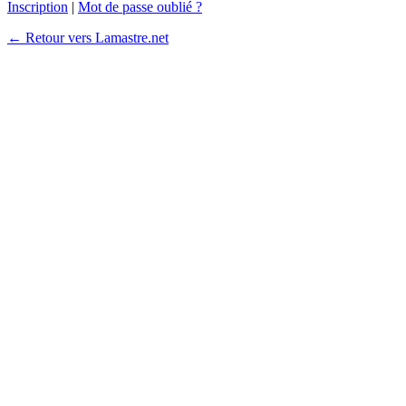
Inscription
|
Mot de passe oublié ?
← Retour vers Lamastre.net