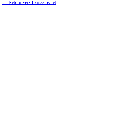
← Retour vers Lamastre.net