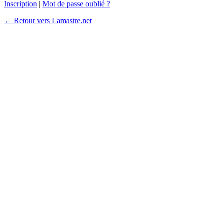
Inscription
|
Mot de passe oublié ?
← Retour vers Lamastre.net