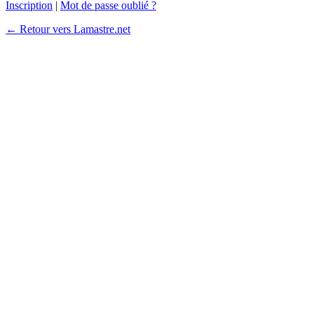
Inscription
|
Mot de passe oublié ?
← Retour vers Lamastre.net