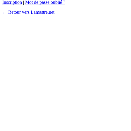
Inscription
|
Mot de passe oublié ?
← Retour vers Lamastre.net