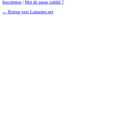
Inscription
|
Mot de passe oublié ?
← Retour vers Lamastre.net