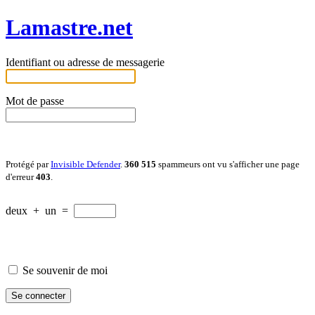
Lamastre.net
Identifiant ou adresse de messagerie
Mot de passe
Protégé par
Invisible Defender
.
360 515
spammeurs ont vu s'afficher une page
d'erreur
403
.
deux
+
un
=
Se souvenir de moi