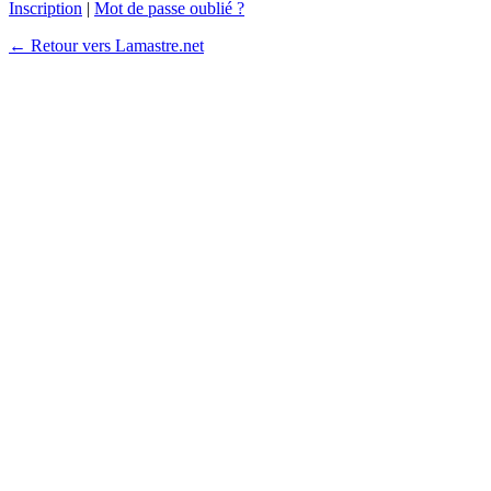
Inscription
|
Mot de passe oublié ?
← Retour vers Lamastre.net