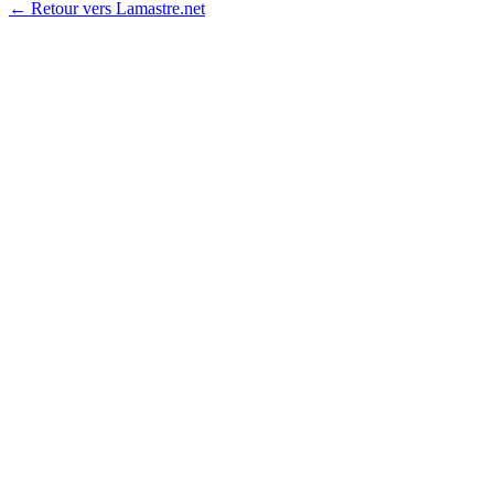
← Retour vers Lamastre.net