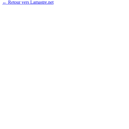
← Retour vers Lamastre.net