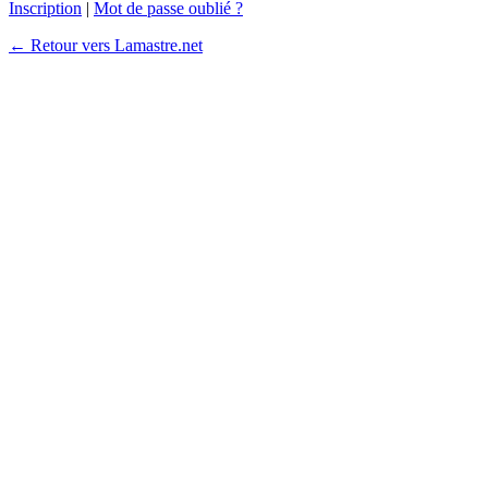
Inscription
|
Mot de passe oublié ?
← Retour vers Lamastre.net