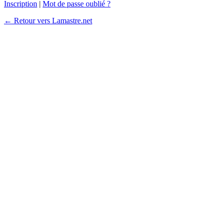
Inscription
|
Mot de passe oublié ?
← Retour vers Lamastre.net