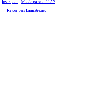
Inscription
|
Mot de passe oublié ?
← Retour vers Lamastre.net