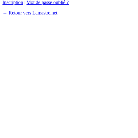
Inscription
|
Mot de passe oublié ?
← Retour vers Lamastre.net