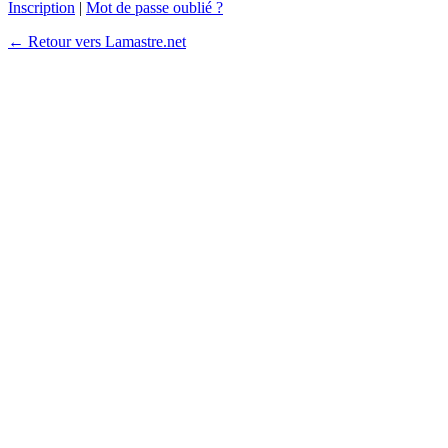
Inscription
|
Mot de passe oublié ?
← Retour vers Lamastre.net