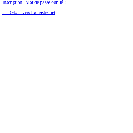
Inscription
|
Mot de passe oublié ?
← Retour vers Lamastre.net