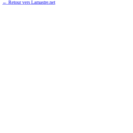
← Retour vers Lamastre.net