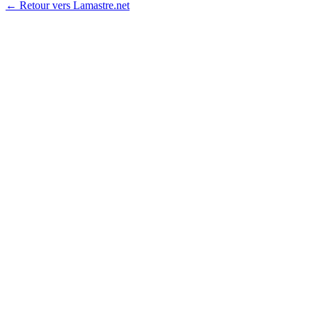
← Retour vers Lamastre.net