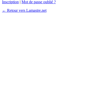
Inscription
|
Mot de passe oublié ?
← Retour vers Lamastre.net