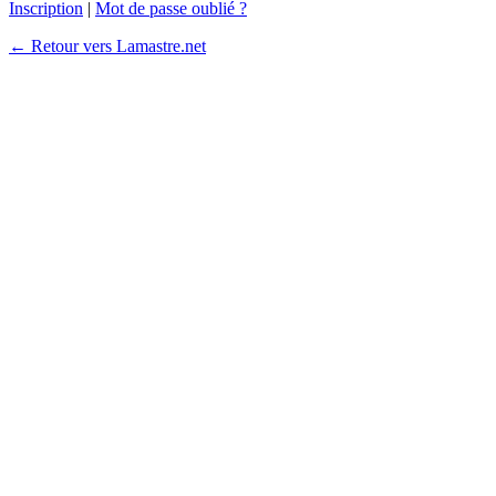
Inscription
|
Mot de passe oublié ?
← Retour vers Lamastre.net