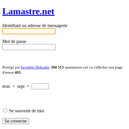
Lamastre.net
Identifiant ou adresse de messagerie
Mot de passe
Protégé par
Invisible Defender
.
360 515
spammeurs ont vu s'afficher une page
d'erreur
403
.
trois
×
sept
=
Se souvenir de moi