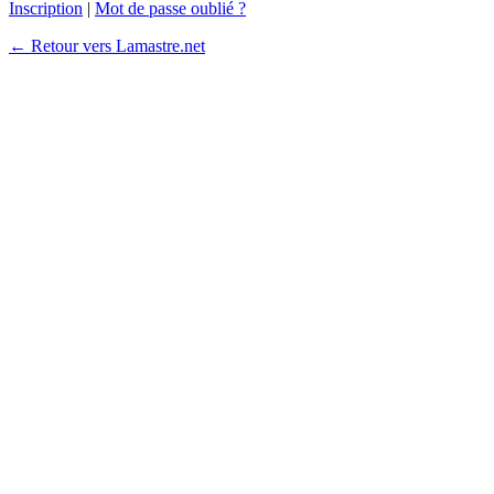
Inscription
|
Mot de passe oublié ?
← Retour vers Lamastre.net