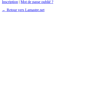
Inscription
|
Mot de passe oublié ?
← Retour vers Lamastre.net