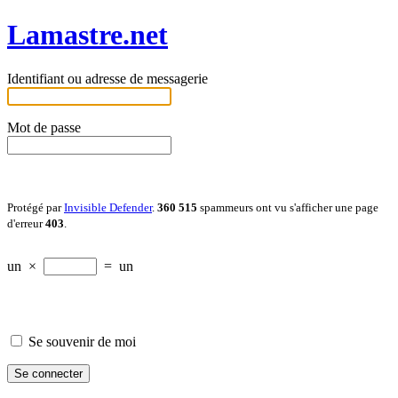
Lamastre.net
Identifiant ou adresse de messagerie
Mot de passe
Protégé par
Invisible Defender
.
360 515
spammeurs ont vu s'afficher une page
d'erreur
403
.
un
×
=
un
Se souvenir de moi