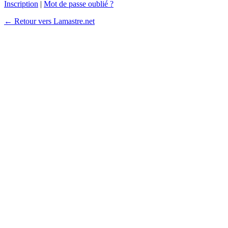
Inscription
|
Mot de passe oublié ?
← Retour vers Lamastre.net