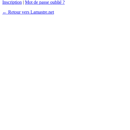
Inscription
|
Mot de passe oublié ?
← Retour vers Lamastre.net