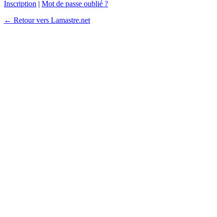
Inscription
|
Mot de passe oublié ?
← Retour vers Lamastre.net