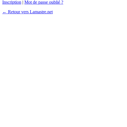
Inscription
|
Mot de passe oublié ?
← Retour vers Lamastre.net