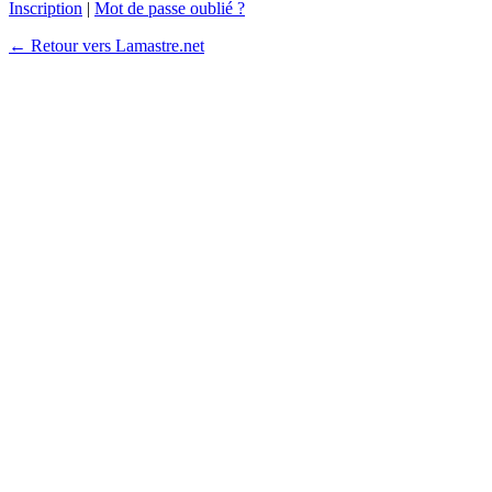
Inscription
|
Mot de passe oublié ?
← Retour vers Lamastre.net