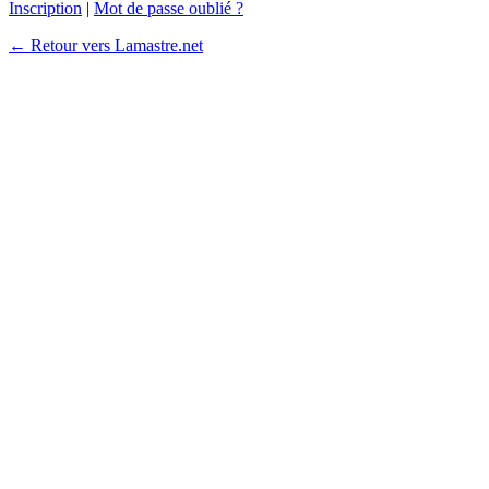
Inscription
|
Mot de passe oublié ?
← Retour vers Lamastre.net