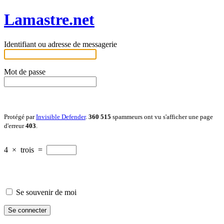
Lamastre.net
Identifiant ou adresse de messagerie
Mot de passe
Protégé par
Invisible Defender
.
360 515
spammeurs ont vu s'afficher une page
d'erreur
403
.
4
×
trois
=
Se souvenir de moi