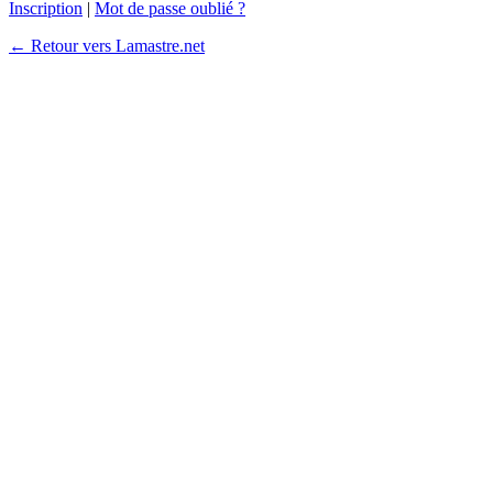
Inscription
|
Mot de passe oublié ?
← Retour vers Lamastre.net