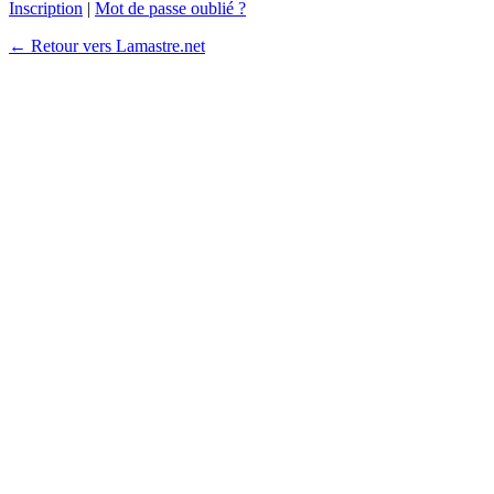
Inscription
|
Mot de passe oublié ?
← Retour vers Lamastre.net