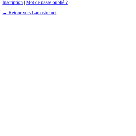
Inscription
|
Mot de passe oublié ?
← Retour vers Lamastre.net