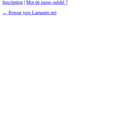
Inscription
|
Mot de passe oublié ?
← Retour vers Lamastre.net