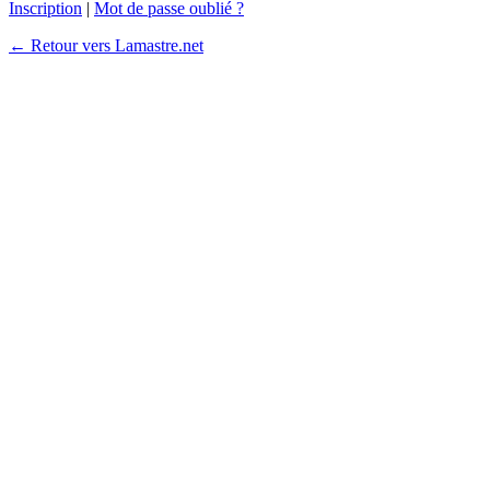
Inscription
|
Mot de passe oublié ?
← Retour vers Lamastre.net