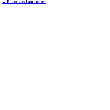
← Retour vers Lamastre.net