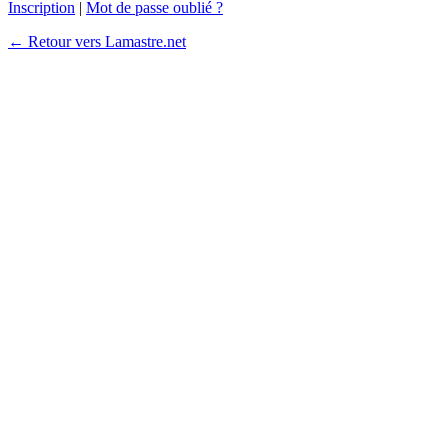
Inscription
|
Mot de passe oublié ?
← Retour vers Lamastre.net