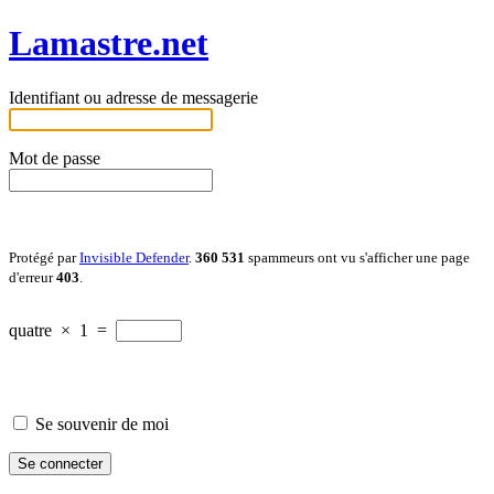
Lamastre.net
Identifiant ou adresse de messagerie
Mot de passe
Protégé par
Invisible Defender
.
360 531
spammeurs ont vu s'afficher une page
d'erreur
403
.
quatre
×
1
=
Se souvenir de moi