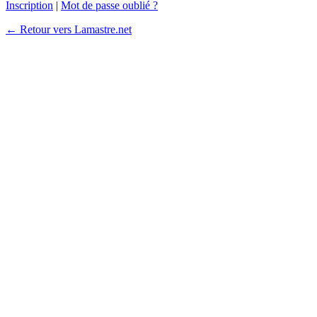
Inscription
|
Mot de passe oublié ?
← Retour vers Lamastre.net