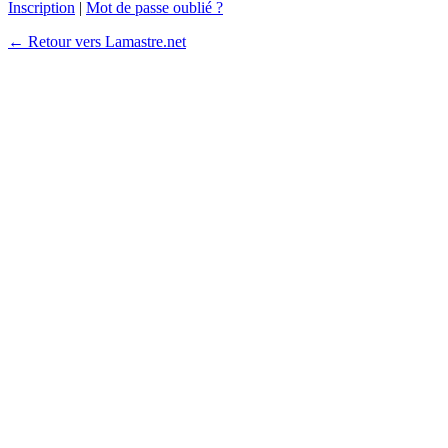
Inscription
|
Mot de passe oublié ?
← Retour vers Lamastre.net