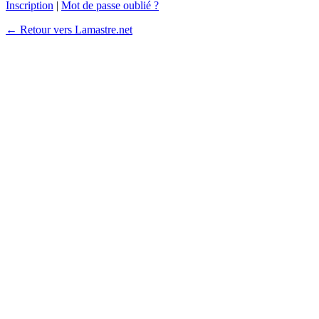
Inscription
|
Mot de passe oublié ?
← Retour vers Lamastre.net