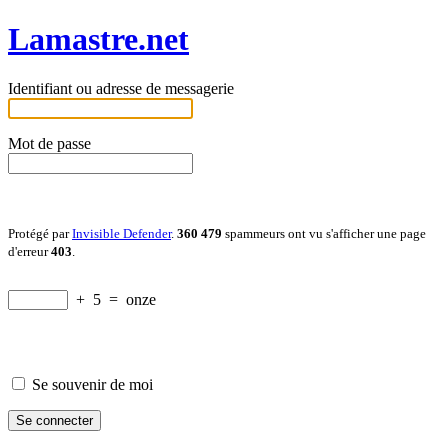
Lamastre.net
Identifiant ou adresse de messagerie
Mot de passe
Protégé par
Invisible Defender
.
360 479
spammeurs ont vu s'afficher une page
d'erreur
403
.
+
5
=
onze
Se souvenir de moi