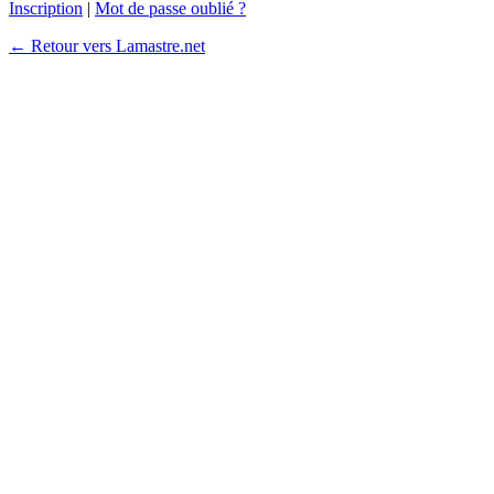
Inscription
|
Mot de passe oublié ?
← Retour vers Lamastre.net