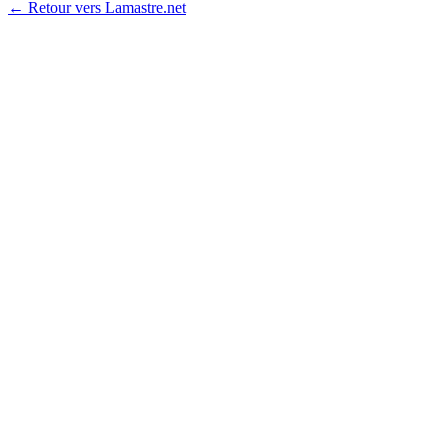
← Retour vers Lamastre.net