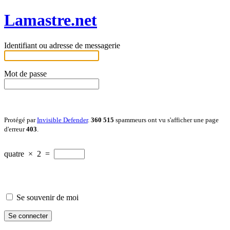
Lamastre.net
Identifiant ou adresse de messagerie
Mot de passe
Protégé par
Invisible Defender
.
360 515
spammeurs ont vu s'afficher une page
d'erreur
403
.
quatre
×
2
=
Se souvenir de moi