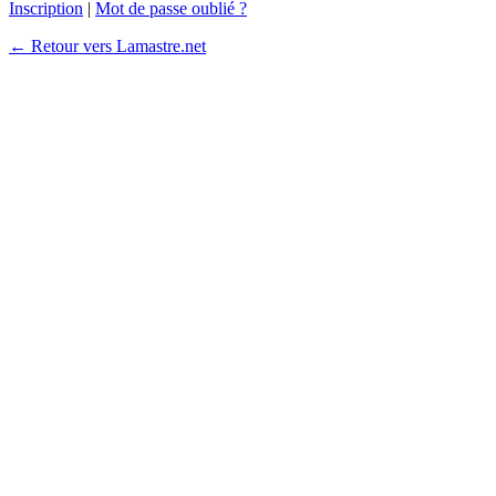
Inscription
|
Mot de passe oublié ?
← Retour vers Lamastre.net