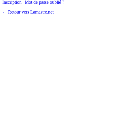
Inscription
|
Mot de passe oublié ?
← Retour vers Lamastre.net