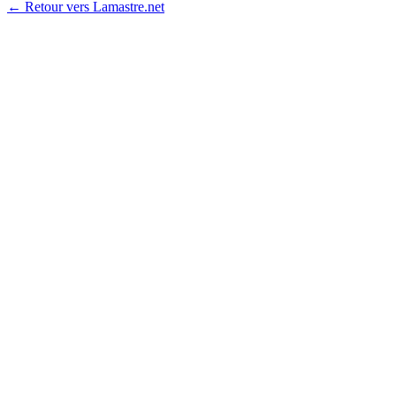
← Retour vers Lamastre.net