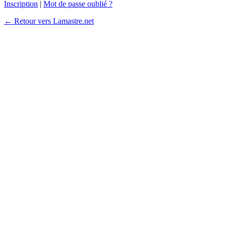
Inscription
|
Mot de passe oublié ?
← Retour vers Lamastre.net